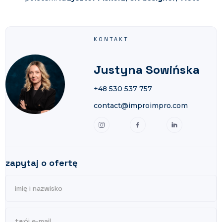
KONTAKT
Justyna Sowińska
+48 530 537 757
contact@improimpro.com
zapytaj o ofertę