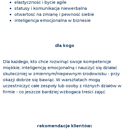
elastyczność i bycie agile
statusy i komunikacja niewerbalna
otwartość na zmianę i pewność siebie
inteligencja emocjonalna w biznesie
dla kogo
Dla każdego, kto chce rozwinąć swoje kompetencje
miękkie, inteligencję emocjonalną i nauczyć się działać
skuteczniej w zmiennym/niepewnym środowisku - przy
okazji dobrze się bawiąc. W warsztatach mogą
uczestniczyć całe zespoły lub osoby z różnych działów w
firmie - co jeszcze bardziej wzbogaca treści zajęć.
rekomendacje klientów: