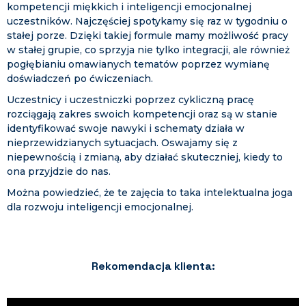
kompetencji miękkich i inteligencji emocjonalnej
uczestników. Najczęściej spotykamy się raz w tygodniu o
stałej porze. Dzięki takiej formule mamy możliwość pracy
w stałej grupie, co sprzyja nie tylko integracji, ale również
pogłębianiu omawianych tematów poprzez wymianę
doświadczeń po ćwiczeniach.
Uczestnicy i uczestniczki poprzez cykliczną pracę
rozciągają zakres swoich kompetencji oraz są w stanie
identyfikować swoje nawyki i schematy działa w
nieprzewidzianych sytuacjach. Oswajamy się z
niepewnością i zmianą, aby działać skuteczniej, kiedy to
ona przyjdzie do nas.
Można powiedzieć, że te zajęcia to taka intelektualna joga
dla rozwoju inteligencji emocjonalnej.
Rekomendacja klienta: