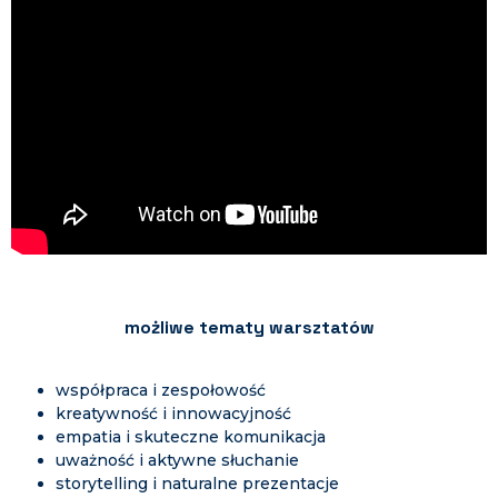
możliwe tematy warsztatów
współpraca i zespołowość
kreatywność i innowacyjność
empatia i skuteczne komunikacja
uważność i aktywne słuchanie
storytelling i naturalne prezentacje