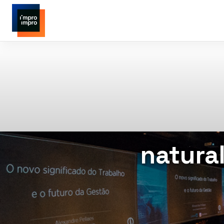
natura