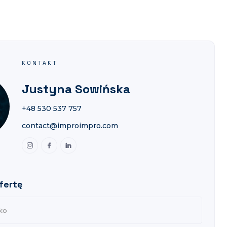
KONTAKT
Justyna Sowińska
+48 530 537 757
contact@improimpro.com
fertę