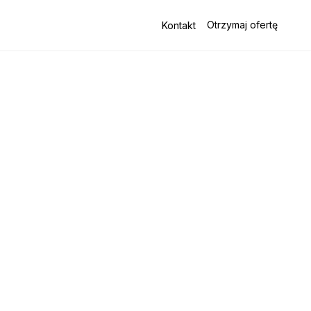
Otrzymaj ofertę
Kontakt
la